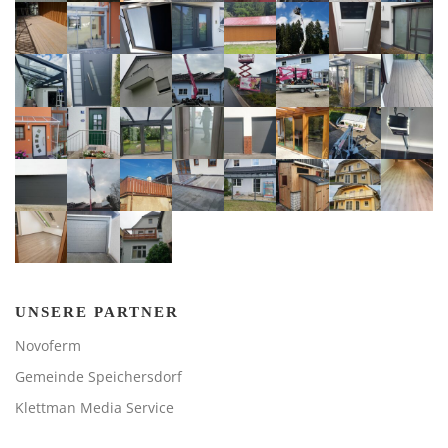
UNSERE PARTNER
Novoferm
Gemeinde Speichersdorf
Klettman Media Service