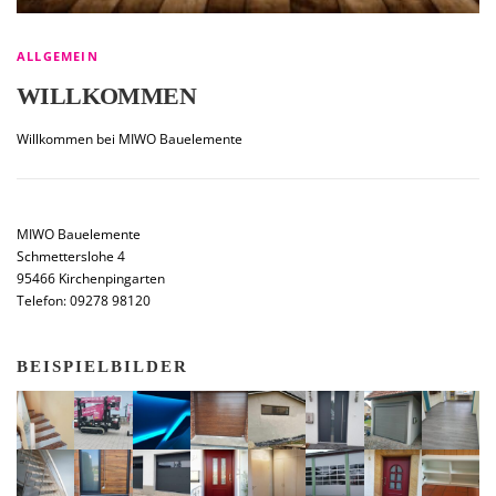
ALLGEMEIN
WILLKOMMEN
Willkommen bei MIWO Bauelemente
MIWO Bauelemente
Schmetterslohe 4
95466 Kirchenpingarten
Telefon: 09278 98120
BEISPIELBILDER